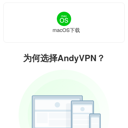
macOS下载
为何选择AndyVPN？