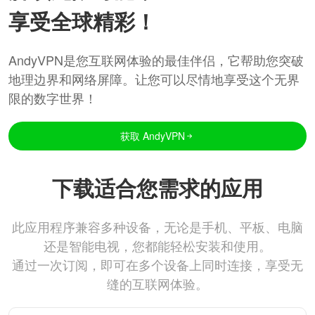
享受全球精彩！
AndyVPN是您互联网体验的最佳伴侣，它帮助您突破
地理边界和网络屏障。让您可以尽情地享受这个无界
限的数字世界！
获取 AndyVPN
下载适合您需求的应用
此应用程序兼容多种设备，无论是手机、平板、电脑
还是智能电视，您都能轻松安装和使用。
通过一次订阅，即可在多个设备上同时连接，享受无
缝的互联网体验。