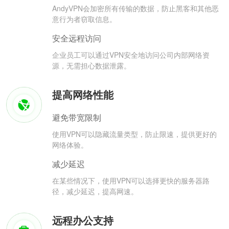
AndyVPN会加密所有传输的数据，防止黑客和其他恶
意行为者窃取信息。
安全远程访问
企业员工可以通过VPN安全地访问公司内部网络资
源，无需担心数据泄露。
提高网络性能
避免带宽限制
使用VPN可以隐藏流量类型，防止限速，提供更好的
网络体验。
减少延迟
在某些情况下，使用VPN可以选择更快的服务器路
径，减少延迟，提高网速。
远程办公支持