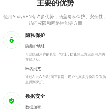
主要的优势
使用AndyVPN有许多优势，涵盖隐私保护、安全性、
访问权限和网络性能等方面
隐私保护
隐藏IP地址
可以隐藏用户的真实IP地址，防止第三方追踪用户的
在线活动。
匿名浏览
通过AndyVPN访问互联网，用户的真实身份和位置信
息得到保护。
数据安全
数据加密