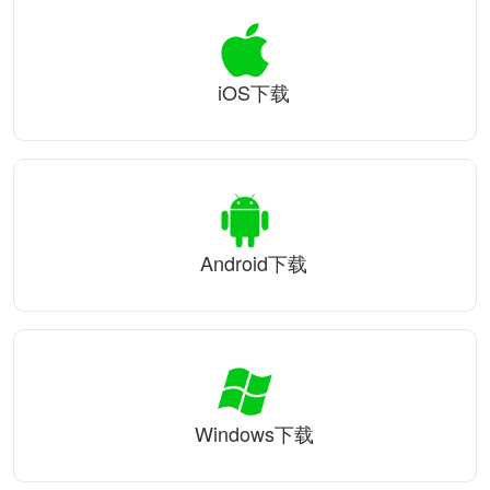
iOS下载
Android下载
Windows下载