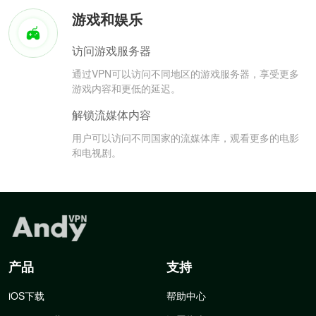
游戏和娱乐
访问游戏服务器
通过VPN可以访问不同地区的游戏服务器，享受更多
游戏内容和更低的延迟。
解锁流媒体内容
用户可以访问不同国家的流媒体库，观看更多的电影
和电视剧。
产品
支持
iOS下载
帮助中心