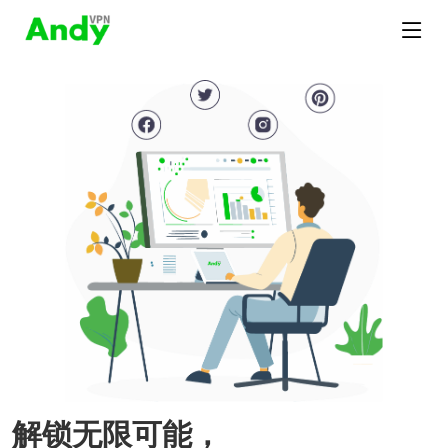
解锁无限可能，