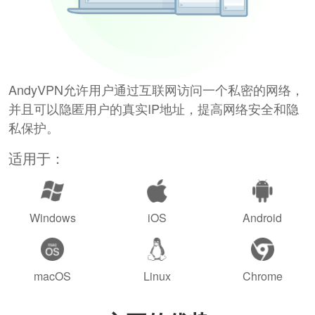
AndyVPN允许用户通过互联网访问一个私密的网络，
并且可以隐匿用户的真实IP地址，提高网络安全和隐
私保护。
适用于：
Windows
iOS
Android
macOS
Linux
Chrome