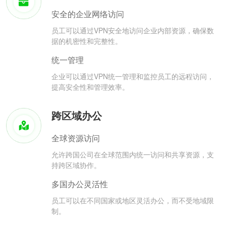
安全的企业网络访问
员工可以通过VPN安全地访问企业内部资源，确保数
据的机密性和完整性。
统一管理
企业可以通过VPN统一管理和监控员工的远程访问，
提高安全性和管理效率。
跨区域办公
全球资源访问
允许跨国公司在全球范围内统一访问和共享资源，支
持跨区域协作。
多国办公灵活性
员工可以在不同国家或地区灵活办公，而不受地域限
制。